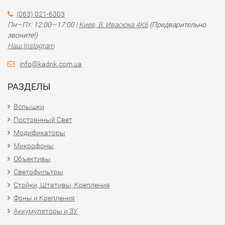
(063) 021-6303
Пн—Пт: 12:00—17:00 |
Киев, В. Ивасюка 4К6
(Предварительно
звоните!)
Наш Instagram
info@kadrik.com.ua
РАЗДЕЛЫ
Вспышки
Постоянный Свет
Модификаторы
Микрофоны
Объективы
Светофильтры
Стойки, Штативы, Крепления
Фоны и Крепления
Аккумуляторы и ЗУ