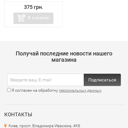
375 грн.
В корзину
Получай последние новости нашего
магазина
Подписаться
Я согласен на обработку
персональных данных
КОНТАКТЫ
Киев, просп. Владимира Ивасюка, 4К6