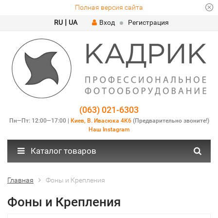
Полная версия сайта
|
RU
UA
Вход
Регистрация
(063) 021-6303
Пн—Пт: 12:00—17:00 |
Киев, В. Ивасюка 4К6
(Предварительно звоните!)
Наш Instagram
Каталог товаров
Главная
Фоны и Крепления
Фоны и Крепления