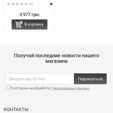
(0)
3 977 грн.
В корзину
Получай последние новости нашего
магазина
Подписаться
Я согласен на обработку
персональных данных
КОНТАКТЫ