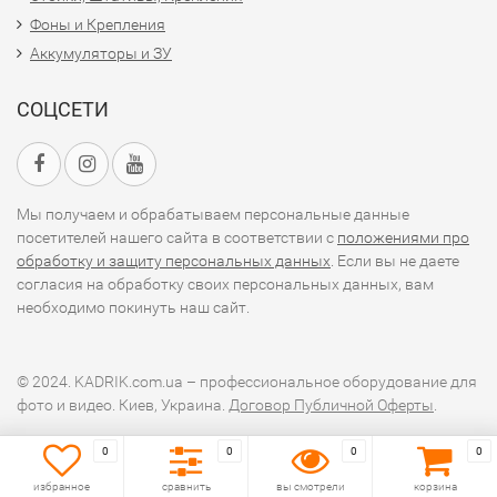
Фоны и Крепления
Аккумуляторы и ЗУ
СОЦСЕТИ
Мы получаем и обрабатываем персональные данные
посетителей нашего сайта в соответствии с
положениями про
обработку и защиту персональных данных
. Если вы не даете
согласия на обработку своих персональных данных, вам
необходимо покинуть наш сайт.
© 2024. KADRIK.com.ua – профессиональное оборудование для
фото и видео. Киев, Украина.
Договор Публичной Оферты
.
0
0
0
0
избранное
сравнить
вы смотрели
корзина