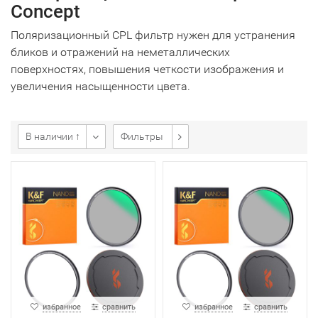
Concept
Поляризационный CРL фильтр нужен для устранения
бликов и отражений на неметаллических
поверхностях, повышения четкости изображения и
увеличения насыщенности цвета.
В наличии ↑
Фильтры
избранное
сравнить
избранное
сравнить