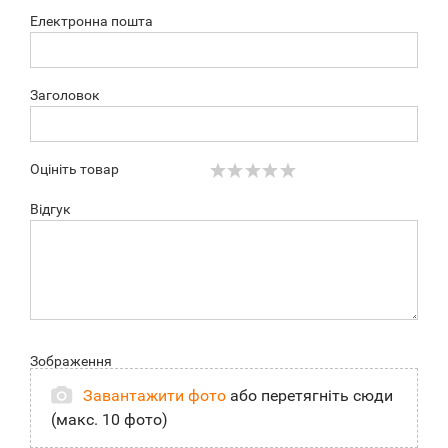
Електронна пошта
Заголовок
Оцініть товар
Відгук
Зображення
Завантажити фото
або перетягніть сюди
(макс. 10 фото)