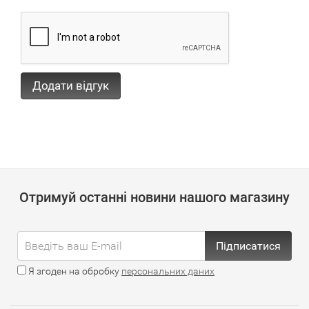
Отримуй останні новини нашого магазину
Підписатися
Я згоден на обробку
персональних даних