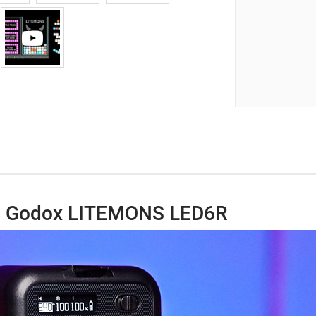
о Godox LITEMONS LED6R