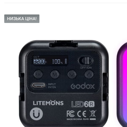
НИЗЬКА ЦІНА!