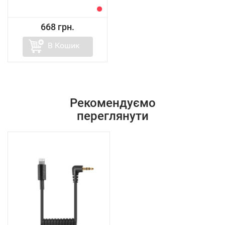
668 грн.
В Кошик
Рекомендуємо
переглянути