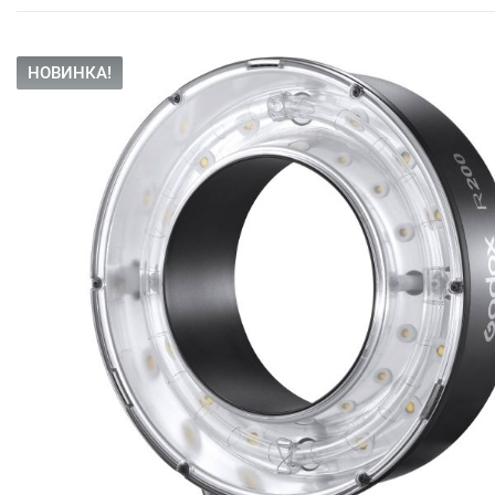
НОВИНКА!