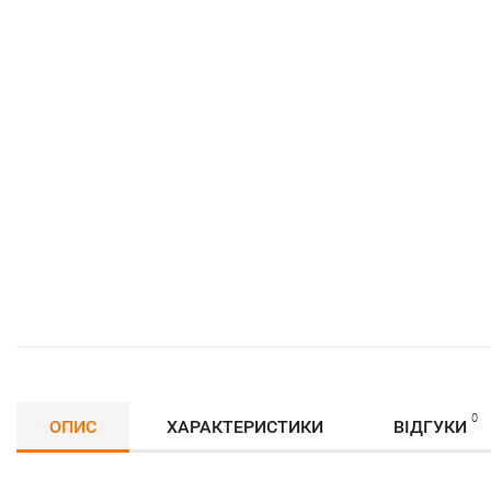
0
ОПИС
ХАРАКТЕРИСТИКИ
ВІДГУКИ