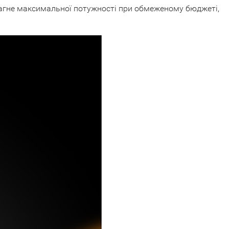
прагне максимальної потужності при обмеженому бюджеті,