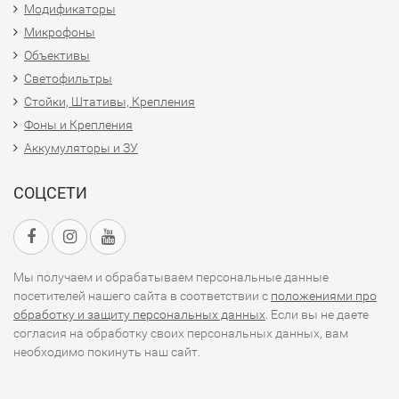
Модификаторы
Микрофоны
Объективы
Светофильтры
Стойки, Штативы, Крепления
Фоны и Крепления
Аккумуляторы и ЗУ
СОЦСЕТИ
Мы получаем и обрабатываем персональные данные
посетителей нашего сайта в соответствии с
положениями про
обработку и защиту персональных данных
. Если вы не даете
согласия на обработку своих персональных данных, вам
необходимо покинуть наш сайт.