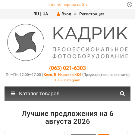
Полная версия сайта
|
RU
UA
Вход
Регистрация
(063) 021-6303
Пн—Пт: 12:00—17:00 |
Киев, В. Ивасюка 4К6
(Предварительно звоните!)
Наш Instagram
Каталог товаров
Лучшие предложения на 6
августа 2026