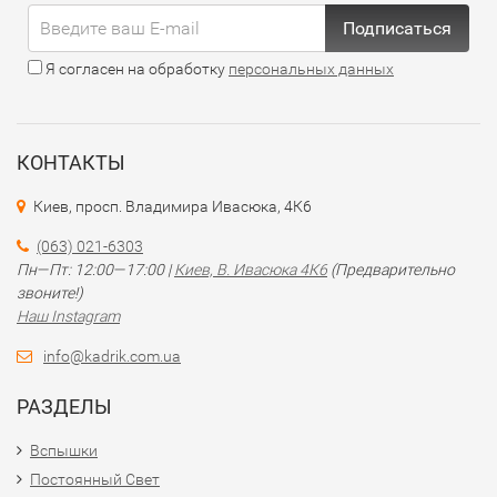
Подписаться
Я согласен на обработку
персональных данных
КОНТАКТЫ
Киев, просп. Владимира Ивасюка, 4К6
(063) 021-6303
Пн—Пт: 12:00—17:00 |
Киев, В. Ивасюка 4К6
(Предварительно
звоните!)
Наш Instagram
info@kadrik.com.ua
РАЗДЕЛЫ
Вспышки
Постоянный Свет