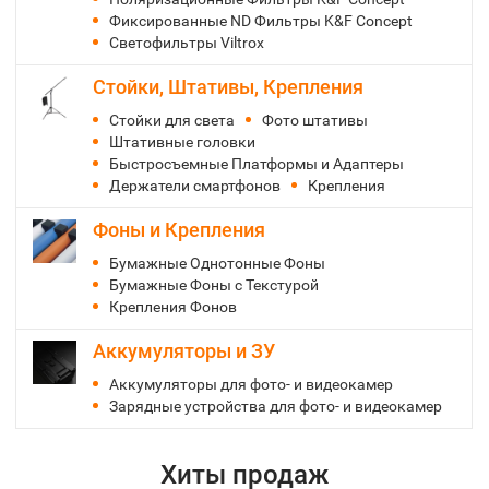
Фиксированные ND Фильтры K&F Concept
Светофильтры Viltrox
Стойки, Штативы, Крепления
Стойки для света
Фото штативы
Штативные головки
Быстросъемные Платформы и Адаптеры
Держатели смартфонов
Крепления
Фоны и Крепления
Бумажные Однотонные Фоны
Бумажные Фоны с Текстурой
Крепления Фонов
Аккумуляторы и ЗУ
Аккумуляторы для фото- и видеокамер
Зарядные устройства для фото- и видеокамер
Хиты продаж