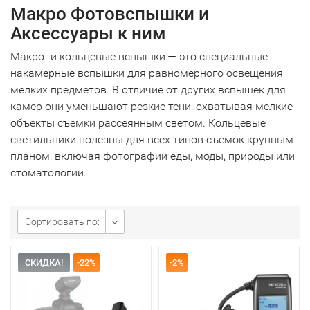
Макро Фотовспышки и
Аксессуары к ним
Макро- и кольцевые вспышки — это специальные
накамерные вспышки для равномерного освещения
мелких предметов. В отличие от других вспышек для
камер они уменьшают резкие тени, охватывая мелкие
объекты съемки рассеянным светом. Кольцевые
светильники полезны для всех типов съемок крупным
планом, включая фотографии еды, моды, природы или
стоматологии.
Сортировать по:
СКИДКА!
-22%
-2%