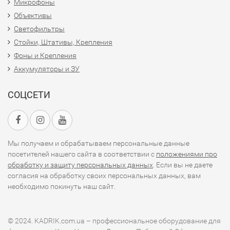
Микрофоны
Объективы
Светофильтры
Стойки, Штативы, Крепления
Фоны и Крепления
Аккумуляторы и ЗУ
СОЦСЕТИ
Мы получаем и обрабатываем персональные данные
посетителей нашего сайта в соответствии с
положениями про
обработку и защиту персональных данных
. Если вы не даете
согласия на обработку своих персональных данных, вам
необходимо покинуть наш сайт.
© 2024. KADRIK.com.ua – профессиональное оборудование для