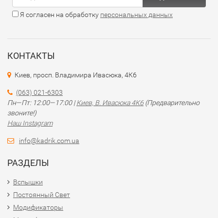
Я согласен на обработку
персональных данных
КОНТАКТЫ
Киев, просп. Владимира Ивасюка, 4К6
(063) 021-6303
Пн—Пт: 12:00—17:00 |
Киев, В. Ивасюка 4К6
(Предварительно
звоните!)
Наш Instagram
info@kadrik.com.ua
РАЗДЕЛЫ
Вспышки
Постоянный Свет
Модификаторы