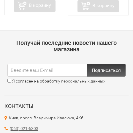
В корзину
В корзину
Получай последние новости нашего
магазина
Подписаться
Я согласен на обработку
персональных данных
КОНТАКТЫ
Киев, просп. Владимира Ивасюка, 4К6
(063) 021-6303