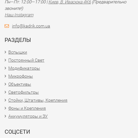
Пн—Пт: 12:00—17:00 |
Киев, В. Ивасюка 4К6
(Предварительно
звоните!)
Наш Instagram
info@kadrik.com.ua
РАЗДЕЛЫ
Вспышки
Постоянный Свет
Модификаторы
Микрофоны
Объективы
Светофильтры
Стойки, Штативы, Крепления
Фоны и Крепления
Аккумуляторы и ЗУ
СОЦСЕТИ