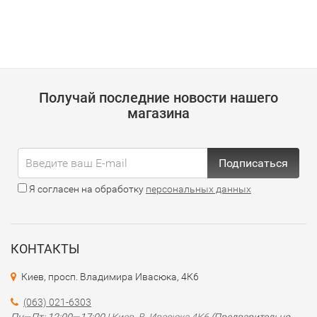
Получай последние новости нашего
магазина
Подписаться
Я согласен на обработку
персональных данных
КОНТАКТЫ
Киев, просп. Владимира Ивасюка, 4К6
(063) 021-6303