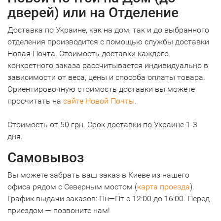
дверей) или на Отделение
Доставка по Украине, как на дом, так и до выбранного
отделения производится с помощью службы доставки
Новая Почта. Стоимость доставки каждого
конкретного заказа рассчитывается индивидуально в
зависимости от веса, цены и способа оплаты товара.
Ориентировочную стоимость доставки вы можете
просчитать на
сайте Новой Почты
.
Стоимость от 50 грн. Срок доставки по Украине 1-3
дня.
Самовывоз
Вы можете забрать ваш заказ в Киеве из нашего
офиса рядом с Северным мостом (
карта проезда
).
График выдачи заказов: Пн—Пт с 12:00 до 16:00. Перед
приездом — позвоните нам!