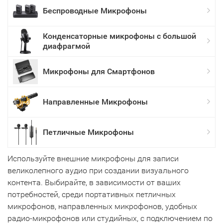
Беспроводные Микрофоны
Конденсаторные микрофоны с большой
диафрагмой
Микрофоны для Смартфонов
Направленные Микрофоны
Петличные Микрофоны
Используйте внешние микрофоны для записи
великолепного аудио при создании визуального
контента. Выбирайте, в зависимости от ваших
потребностей, среди портативных петличных
микрофонов, направленных микрофонов, удобных
радио-микрофонов или студийных, с подключением по