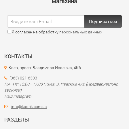
магазина
Подписаться
Я согласен на обработку
персональных данных
КОНТАКТЫ
Киев, просп. Владимира Ивасюка, 4К6
(063) 021-6303
Пн—Пт: 12:00—17:00 |
Киев, В. Ивасюка 4К6
(Предварительно
звоните!)
Наш Instagram
info@kadrik.com.ua
РАЗДЕЛЫ