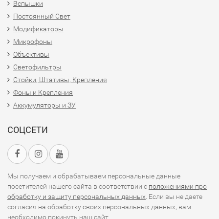
Вспышки
Постоянный Свет
Модификаторы
Микрофоны
Объективы
Светофильтры
Стойки, Штативы, Крепления
Фоны и Крепления
Аккумуляторы и ЗУ
СОЦСЕТИ
Мы получаем и обрабатываем персональные данные
посетителей нашего сайта в соответствии с
положениями про
обработку и защиту персональных данных
. Если вы не даете
согласия на обработку своих персональных данных, вам
необходимо покинуть наш сайт.