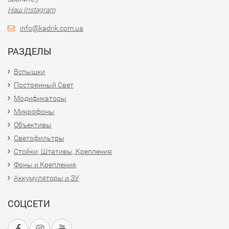
Наш Instagram
info@kadrik.com.ua
РАЗДЕЛЫ
Вспышки
Постоянный Свет
Модификаторы
Микрофоны
Объективы
Светофильтры
Стойки, Штативы, Крепления
Фоны и Крепления
Аккумуляторы и ЗУ
СОЦСЕТИ