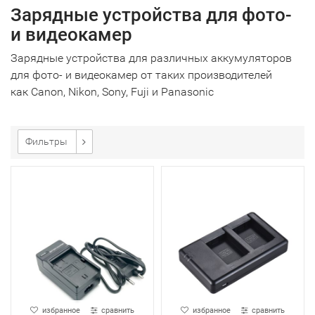
Зарядные устройства для фото-
и видеокамер
Зарядные устройства для различных аккумуляторов
для фото- и видеокамер от таких производителей
как Canon, Nikon, Sony, Fuji и Panasonic
Фильтры
избранное
сравнить
избранное
сравнить