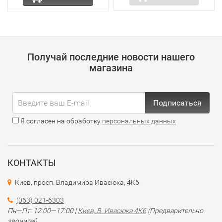
Получай последние новости нашего
магазина
Подписаться
Я согласен на обработку
персональных данных
КОНТАКТЫ
Киев, просп. Владимира Ивасюка, 4К6
(063) 021-6303
Пн—Пт: 12:00—17:00 |
Киев, В. Ивасюка 4К6
(Предварительно
звоните!)