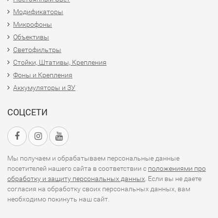
Модификаторы
Микрофоны
Объективы
Светофильтры
Стойки, Штативы, Крепления
Фоны и Крепления
Аккумуляторы и ЗУ
СОЦСЕТИ
Мы получаем и обрабатываем персональные данные
посетителей нашего сайта в соответствии с
положениями про
обработку и защиту персональных данных
. Если вы не даете
согласия на обработку своих персональных данных, вам
необходимо покинуть наш сайт.