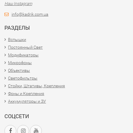
Наш Instagram
info@kadrik.com.ua
РАЗДЕЛЫ
Вспышки
Постоянный Свет
Модификаторы
Микрофоны
Объективы
Светофильтры
Стойки, Штативы, Крепления
Фоны и Крепления
Аккумуляторы и ЗУ
СОЦСЕТИ