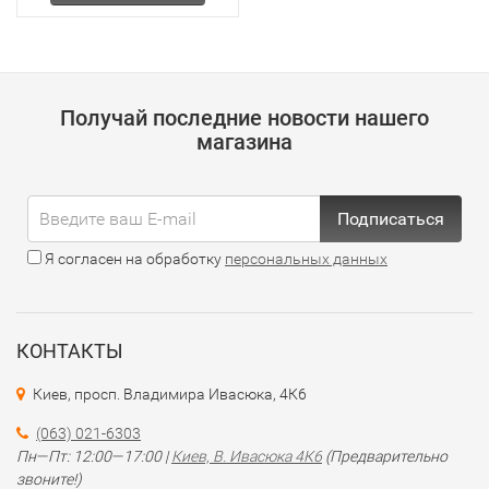
Получай последние новости нашего
магазина
Подписаться
Я согласен на обработку
персональных данных
КОНТАКТЫ
Киев, просп. Владимира Ивасюка, 4К6
(063) 021-6303
Пн—Пт: 12:00—17:00 |
Киев, В. Ивасюка 4К6
(Предварительно
звоните!)