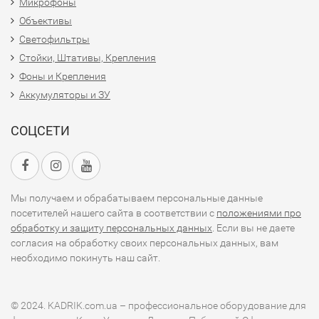
Микрофоны
Объективы
Светофильтры
Стойки, Штативы, Крепления
Фоны и Крепления
Аккумуляторы и ЗУ
СОЦСЕТИ
Мы получаем и обрабатываем персональные данные
посетителей нашего сайта в соответствии с
положениями про
обработку и защиту персональных данных
. Если вы не даете
согласия на обработку своих персональных данных, вам
необходимо покинуть наш сайт.
© 2024. KADRIK.com.ua – профессиональное оборудование для