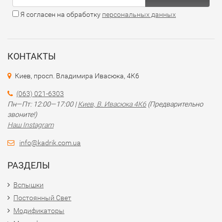
Я согласен на обработку
персональных данных
КОНТАКТЫ
Киев, просп. Владимира Ивасюка, 4К6
(063) 021-6303
Пн—Пт: 12:00—17:00 |
Киев, В. Ивасюка 4К6
(Предварительно
звоните!)
Наш Instagram
info@kadrik.com.ua
РАЗДЕЛЫ
Вспышки
Постоянный Свет
Модификаторы