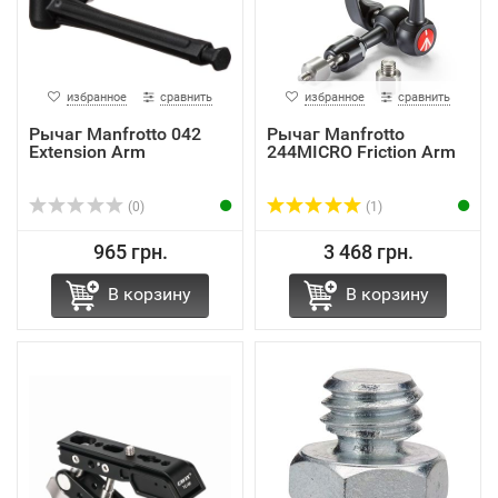
избранное
сравнить
избранное
сравнить
Рычаг Manfrotto 042
Рычаг Manfrotto
Extension Arm
244MICRO Friction Arm
(0)
(1)
965 грн.
3 468 грн.
В корзину
В корзину