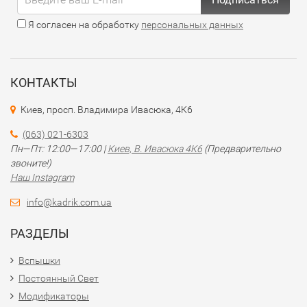
Я согласен на обработку
персональных данных
КОНТАКТЫ
Киев, просп. Владимира Ивасюка, 4К6
(063) 021-6303
Пн—Пт: 12:00—17:00 |
Киев, В. Ивасюка 4К6
(Предварительно
звоните!)
Наш Instagram
info@kadrik.com.ua
РАЗДЕЛЫ
Вспышки
Постоянный Свет
Модификаторы