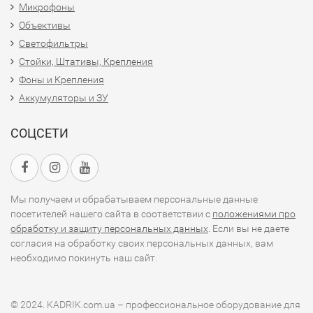
Микрофоны
Объективы
Светофильтры
Стойки, Штативы, Крепления
Фоны и Крепления
Аккумуляторы и ЗУ
СОЦСЕТИ
Мы получаем и обрабатываем персональные данные
посетителей нашего сайта в соответствии с
положениями про
обработку и защиту персональных данных
. Если вы не даете
согласия на обработку своих персональных данных, вам
необходимо покинуть наш сайт.
© 2024. KADRIK.com.ua – профессиональное оборудование для