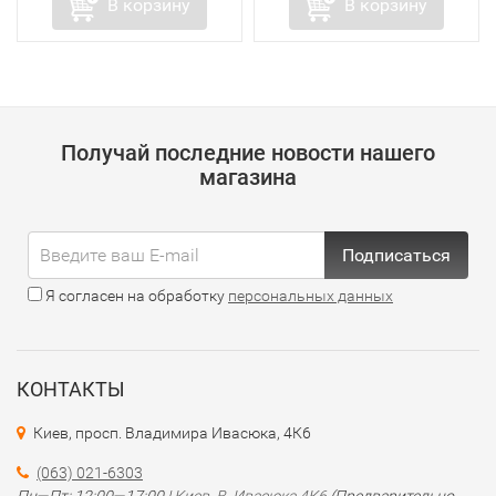
В корзину
В корзину
Получай последние новости нашего
магазина
Подписаться
Я согласен на обработку
персональных данных
КОНТАКТЫ
Киев, просп. Владимира Ивасюка, 4К6
(063) 021-6303