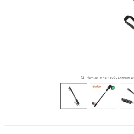
Нажмите на изображение д