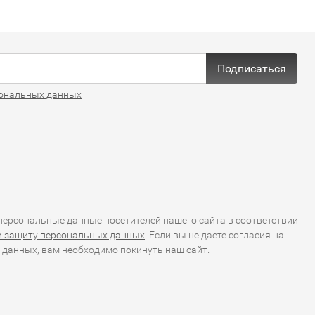
Подписаться
ональных данных
ерсональные данные посетителей нашего сайта в соответствии
и защиту персональных данных
. Если вы не даете согласия на
 данных, вам необходимо покинуть наш сайт.