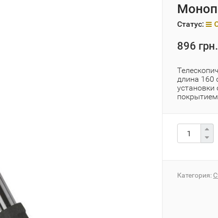
Моноп
Статус:
896 грн.
Телескопич
длина 160 
установки 
покрытием 
Категория:
С