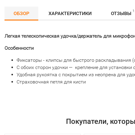
1
ОБЗОР
ХАРАКТЕРИСТИКИ
ОТЗЫВЫ
Легкая телескопическая удочка/держатель для микрофон
Особенности
Фиксаторы - клипсы для быстрого раскладывания (
С обоих сторон удочки — крепление для установки
Удобная рукоятка с покрытием из неопрена для удо
Страховочная петля для кисти
Покупатели, котор