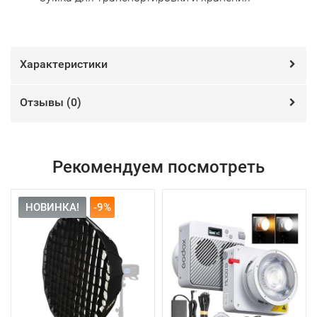
Характеристики
Отзывы (
0
)
Рекомендуем посмотреть
НОВИНКА!
-9%