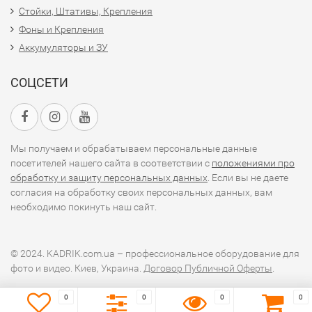
Стойки, Штативы, Крепления
Фоны и Крепления
Аккумуляторы и ЗУ
СОЦСЕТИ
Мы получаем и обрабатываем персональные данные
посетителей нашего сайта в соответствии с
положениями про
обработку и защиту персональных данных
. Если вы не даете
согласия на обработку своих персональных данных, вам
необходимо покинуть наш сайт.
© 2024. KADRIK.com.ua – профессиональное оборудование для
фото и видео. Киев, Украина.
Договор Публичной Оферты
.
0
0
0
0