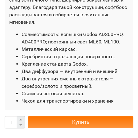
адаптеру. Благодаря такой конструкции, софтбокс
раскладывается и собирается в считанные
мгновения.
Совместимость: вспышки Godox AD300PRO,
AD400PRO; постоянный свет ML60, ML100.
Металлический каркас.
Серебристая отражающая поверхность.
Крепление стандарта Godox.
Два диффузора — внутренний и внешний.
Два внутренних сменных отражателя —
серебро/золото и просветный.
Съемная сотовая решетка.
Чехол для транспортировки и хранения
Купить