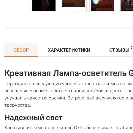
0
ОБЗОР
ХАРАКТЕРИСТИКИ
ОТЗЫВЫ
Креативная Лампа-осветитель 
Перейдите на следующий уровень качества съемок с п
освещение с возможностью точной настройки цвета, пра
улучшить качество съемки. Встроенный аккумулятор и 
творчества.
Надежный свет
Креативная лампа-осветитель C7R обеспечивает стабиль