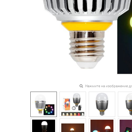
Нажмите на изображение д