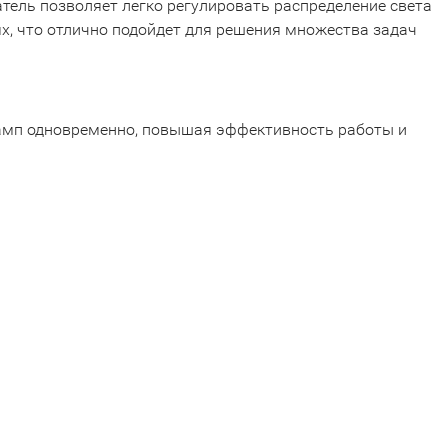
ель позволяет легко регулировать распределение света
х, что отлично подойдет для решения множества задач
ламп одновременно, повышая эффективность работы и