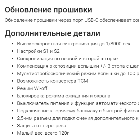
Обновление прошивки
Обновление прошивки через порт USB-C обеспечивает с
Дополнительные детали
Высокоскоростная синхронизация до 1/8000 сек.
Настройки S1 и S2
Синхронизация по первой и второй шторке
Компенсация экспозиции вспышки +/- 3 стопа с шаг
Мультистробоскопический режим вспышки до 100 ра
Возможность конвертера TCM
Режим Wi-off
Блокировка режима ожидания и экрана
Выключатель питания и функция автоматического
Подключение к горячему башмаку с быстрой фикса
2,5-мм разъем для подключения дополнительного 
Защита от перегрева
Малый вес, всего 120г