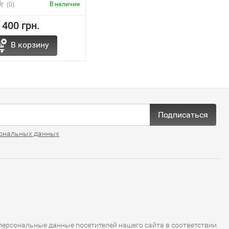
В наличии
(0)
400 грн.
В корзину
Подписаться
ональных данных
ерсональные данные посетителей нашего сайта в соответствии