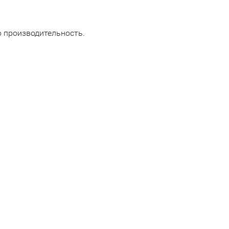
 производительность.