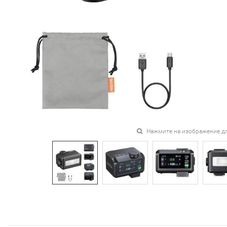
Нажмите на изображение д