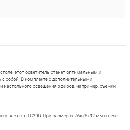
столе, этот осветитель станет оптимальным и
 с собой. В комплекте с дополнительными
и настольного освещения эфиров, например, съемки
 у вас есть LC30D. При размерах 76x76x92 мм и весе