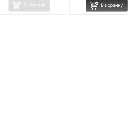
В корзину
В корзину