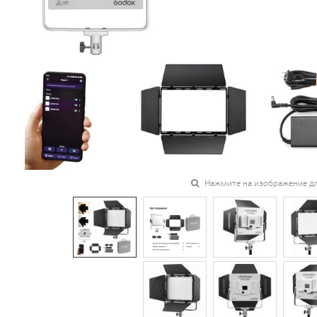
Нажмите на изображение д