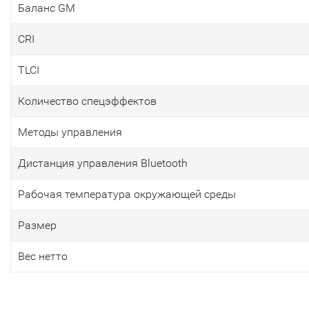
Баланс GM
CRI
TLCI
Количество спецэффектов
Методы управления
Дистанция управления Bluetooth
Рабочая температура окружающей среды
Размер
Вес нетто