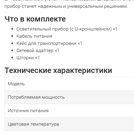
прибор станет надежным и универсальным решением.
Что в комплекте
Осветительный прибор (с U-кронштейном) ×1
Кабель питания
Кейс для транспортировки ×1
Сетевой адаптер ×1
Шторки ×1
Технические характеристики
Модель
Потребляемая мощность
Источник питания
Цветовая температура