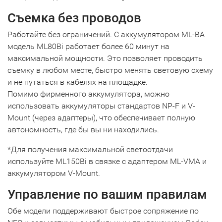
Съемка без проводов
Работайте без ограничений. С аккумулятором ML-BA
модель ML80Bi работает более 60 минут на
максимальной мощности. Это позволяет проводить
съемку в любом месте, быстро менять световую схему
и не путаться в кабелях на площадке.
Помимо фирменного аккумулятора, можно
использовать аккумуляторы стандартов NP-F и V-
Mount (через адаптеры), что обеспечивает полную
автономность, где бы вы ни находились.
*Для получения максимальной светоотдачи
используйте ML150Bi в связке с адаптером ML-VMA и
аккумулятором V-Mount.
Управление по вашим правилам
Обе модели поддерживают быстрое сопряжение по