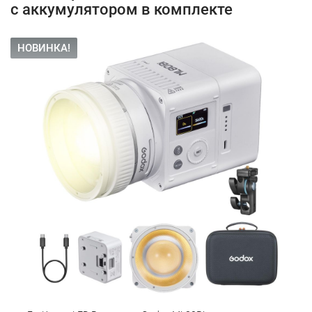
с аккумулятором в комплекте
НОВИНКА!