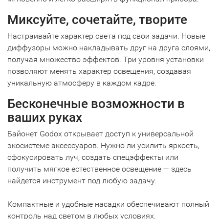
Миксуйте, сочетайте, творите
Настраивайте характер света под свои задачи. Новые
диффузоры можно накладывать друг на друга слоями,
получая множество эффектов. Три уровня установки
позволяют менять характер освещения, создавая
уникальную атмосферу в каждом кадре.
Бесконечные возможности в
ваших руках
Байонет Godox открывает доступ к универсальной
экосистеме аксессуаров. Нужно ли усилить яркость,
сфокусировать луч, создать спецэффекты или
получить мягкое естественное освещение — здесь
найдется инструмент под любую задачу.
Компактные и удобные насадки обеспечивают полный
контроль над светом в любых условиях.