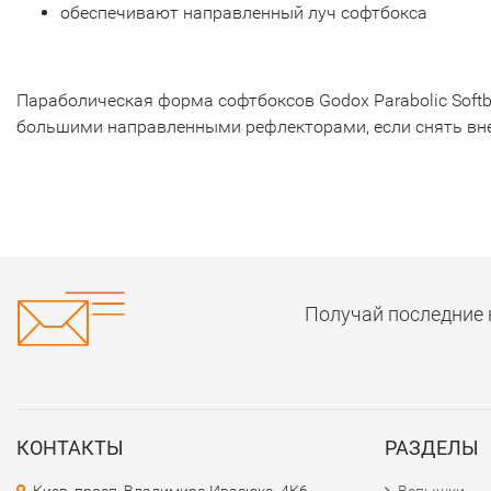
обеспечивают направленный луч софтбокса
Параболическая форма софтбоксов Godox Parabolic Soft
большими направленными рефлекторами, если снять вн
Получай последние 
КОНТАКТЫ
РАЗДЕЛЫ