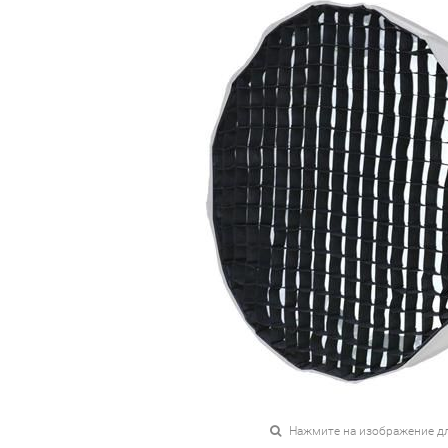
Нажмите на изображение д