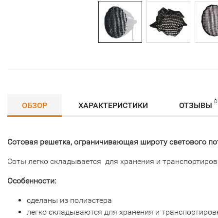
0
ОБЗОР
ХАРАКТЕРИСТИКИ
ОТЗЫВЫ
Cотовая решетка, ограничивающая широту светового пот
Соты легко складывается для хранения и транспортиров
Особенности:
сделаны из полиэстера
легко складываются для хранения и транспортиров