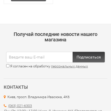
Получай последние новости нашего
магазина
Подписаться
Я согласен на обработку
персональных данных
КОНТАКТЫ
Киев, просп. Владимира Ивасюка, 4К6
(063) 021-6303