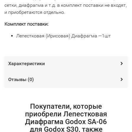
сетки, диафрагма и т.д. в комплект поставки не входят,
и приобретаются отдельно.
Комплект поставки:
Лепестковая (Ирисовая) Диафрагма —1шт
Характеристики
Отзывы (
0
)
Покупатели, которые
приобрели Лепестковая
Диафрагма Godox SA-06
для Godox S30, также