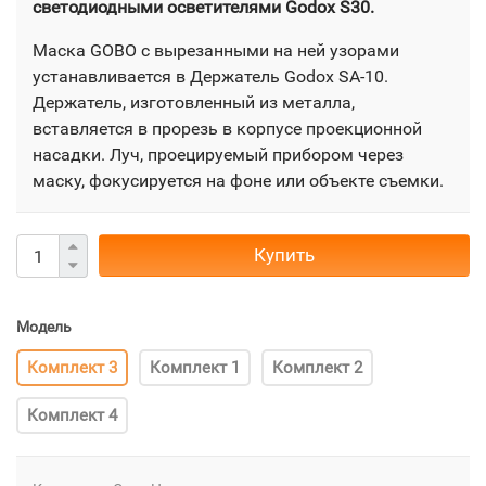
светодиодными осветителями Godox S30.
Маска GOBO с вырезанными на ней узорами
устанавливается в Держатель Godox SA-10.
Держатель, изготовленный из металла,
вставляется в прорезь в корпусе проекционной
насадки. ​Луч, проецируемый прибором через
маску, фокусируется на фоне или объекте съемки.
Купить
Модель
Комплект 3
Комплект 1
Комплект 2
Комплект 4