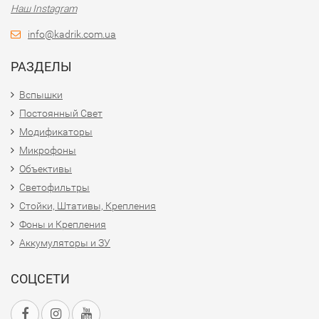
Наш Instagram
info@kadrik.com.ua
РАЗДЕЛЫ
Вспышки
Постоянный Свет
Модификаторы
Микрофоны
Объективы
Светофильтры
Стойки, Штативы, Крепления
Фоны и Крепления
Аккумуляторы и ЗУ
СОЦСЕТИ