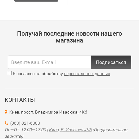
Получай последние новости нашего
магазина
Подписаться
Я согласен на обработку
персональных данных
КОНТАКТЫ
Киев, просп. Владимира Ивасюка, 4К6
(063) 021-6303
Пн—Пт: 12:00—17:00 |
Киев, В. Ивасюка 4К6
(Предварительно
звоните!)