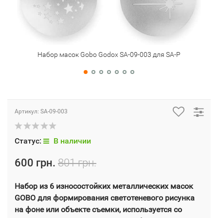
Набор масок Gobo Godox SA-09-003 для SA-P
Артикул:
SA-09-003
Статус:
В наличии
600 грн.
801 грн.
Набор из 6 износостойких металлических масок
GOBO для формирования светотеневого рисунка
на фоне или объекте съемки, используется со