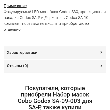
Примечание
Фокусируемый LED-моноблок Godox S30, проекционная
насадка Godox SA-P и Держатель Godox SA-10 в
комплект поставки не входят и приобретаются
отдельно.
Характеристики
Отзывы (
0
)
Покупатели, которые
приобрели Набор масок
Gobo Godox SA-09-003 для
SA-P, также купили