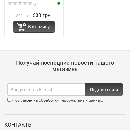
(0)
600 грн.
801 грн.
В корзину
Получай последние новости нашего
магазина
Подписаться
Я согласен на обработку
персональных данных
КОНТАКТЫ