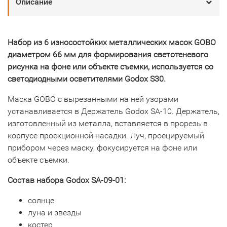
Описание
Набор из 6 износостойких металлических масок GOBO
диаметром 66 мм для формирования светотеневого
рисунка на фоне или объекте съемки, используется со
светодиодными осветителями Godox S30.
Маска GOBO с вырезанными на ней узорами
устанавливается в Держатель Godox SA-10. Держатель,
изготовленный из металла, вставляется в прорезь в
корпусе проекционной насадки. Луч, проецируемый
прибором через маску, фокусируется на фоне или
объекте съемки.
Состав набора Godox SA-09-01:
солнце
луна и звезды
костер